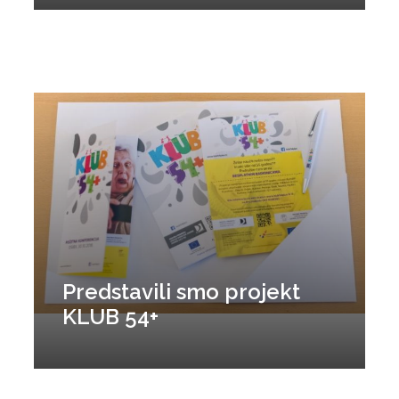
Predstavili smo projekt
KLUB 54+