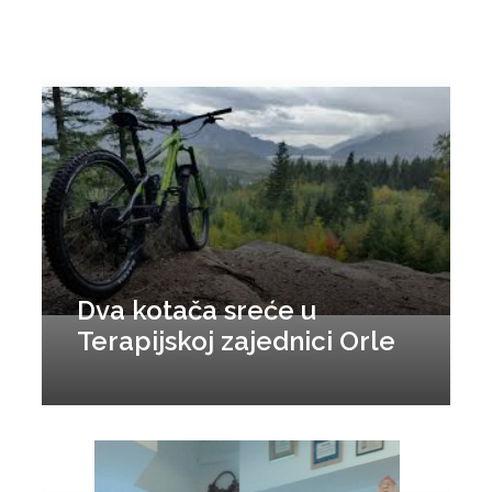
Dva kotača sreće u
Terapijskoj zajednici Orle