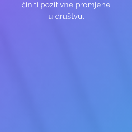
činiti pozitivne promjene
u društvu.