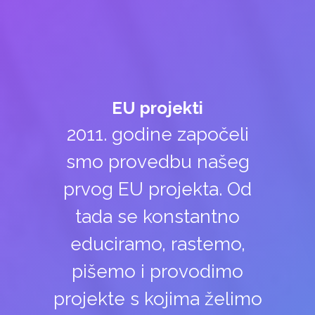
EU projekti
2011. godine započeli
smo provedbu našeg
prvog EU projekta. Od
tada se konstantno
educiramo, rastemo,
pišemo i provodimo
projekte s kojima želimo