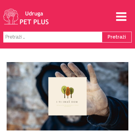
Pretraži: