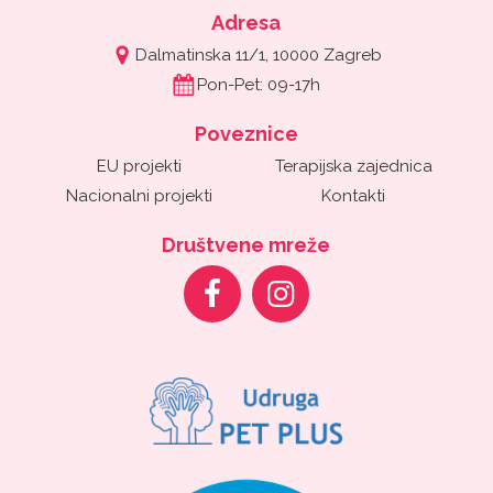
Adresa
Dalmatinska 11/1, 10000 Zagreb
Pon-Pet: 09-17h
Poveznice
EU projekti
Terapijska zajednica
Nacionalni projekti
Kontakti
Društvene mreže