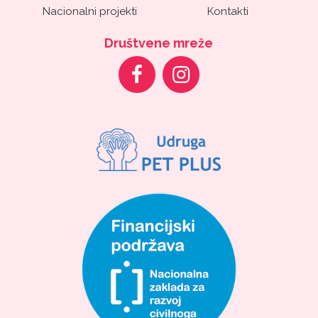
Nacionalni projekti
Kontakti
Društvene mreže