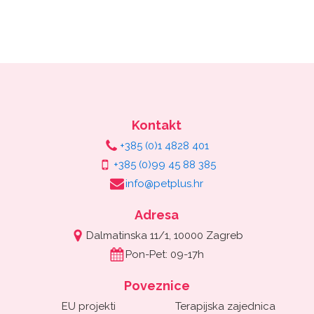
Kontakt
+385 (0)1 4828 401
+385 (0)99 45 88 385
info@petplus.hr
Adresa
Dalmatinska 11/1, 10000 Zagreb
Pon-Pet: 09-17h
Poveznice
EU projekti
Terapijska zajednica