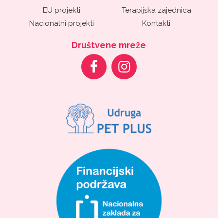
EU projekti
Terapijska zajednica
Nacionalni projekti
Kontakti
Društvene mreže