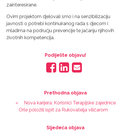
zainteresirane.
Ovim projektom djelovali smo i na senzibilizaciju
javnosti o potrebi kontinuiranog rada s djecom i
mladima na području prevencije te jačanju njihovih
životnih kompetencija.
Podijelite objavu!
Prethodna objava
«
Nova karijera: Korisnici Terapijske zajednice
Orle položili ispit za Rukovatelja viličarom
Sljedeća objava