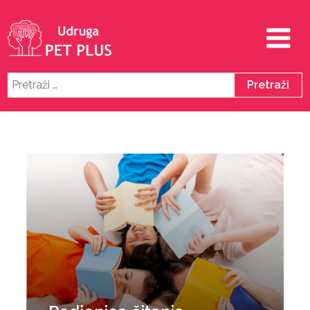
Pretraži: