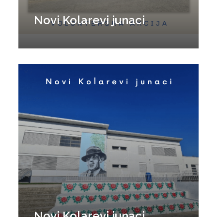
Novi Kolarevi junaci
Novi Kolarevi junaci