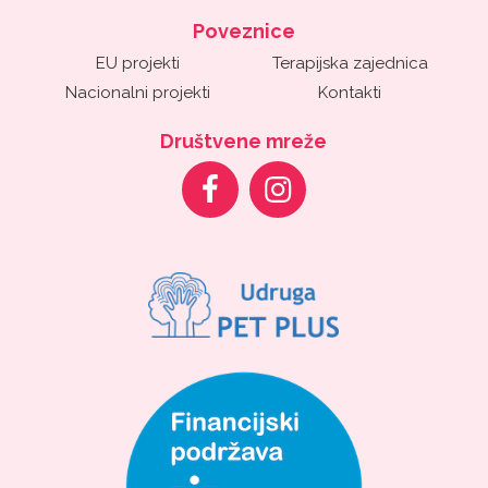
Poveznice
EU projekti
Terapijska zajednica
Nacionalni projekti
Kontakti
Društvene mreže