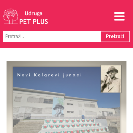
Pretraži: