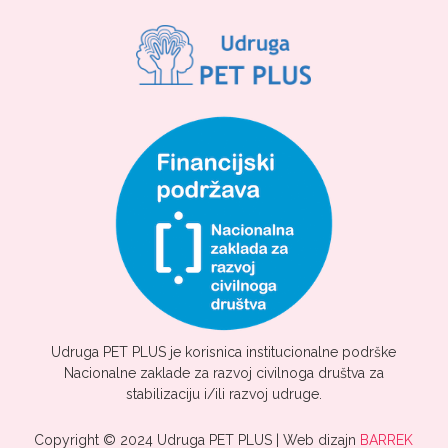
Udruga PET PLUS je korisnica institucionalne podrške
Nacionalne zaklade za razvoj civilnoga društva za
stabilizaciju i/ili razvoj udruge.
Copyright © 2024 Udruga PET PLUS | Web dizajn
BARREK