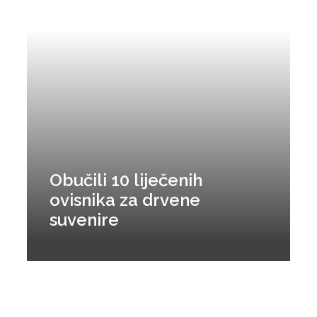
Obučili 10 liječenih
ovisnika za drvene
suvenire