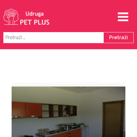
Pretraži: