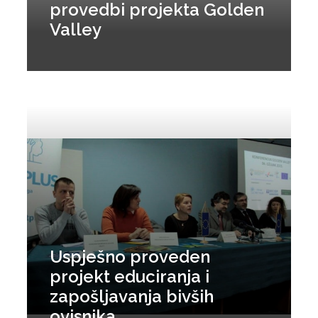
provedbi projekta Golden
Valley
Uspješno proveden
projekt educiranja i
zapošljavanja bivših
ovisnika