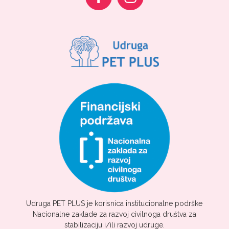
Udruga PET PLUS je korisnica institucionalne podrške
Nacionalne zaklade za razvoj civilnoga društva za
stabilizaciju i/ili razvoj udruge.