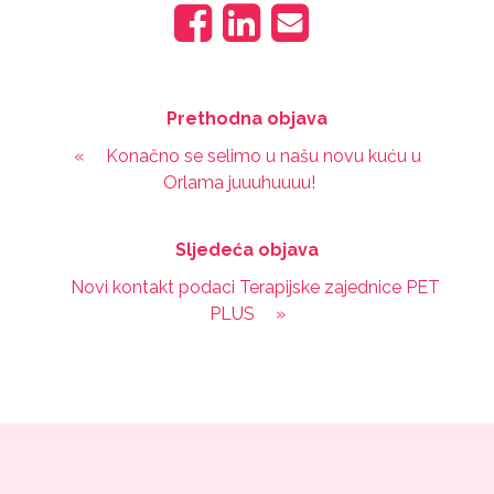
Prethodna objava
«
Konačno se selimo u našu novu kuću u
Orlama juuuhuuuu!
Sljedeća objava
Novi kontakt podaci Terapijske zajednice PET
PLUS
»