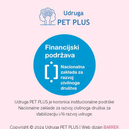
Udruga PET PLUS je korisnica institucionalne podrške
Nacionalne zaklade za razvoj civilnoga društva za
stabilizaciju i/ili razvoj udruge.
Copyright © 2024 Udruga PET PLUS | Web dizajn
BARREK