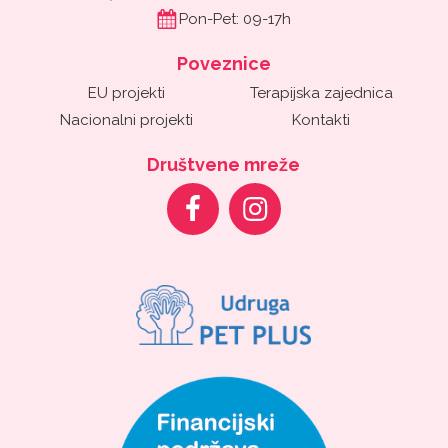
Pon-Pet: 09-17h
Poveznice
EU projekti
Terapijska zajednica
Nacionalni projekti
Kontakti
Društvene mreže