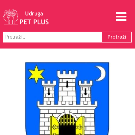
Pretraži: