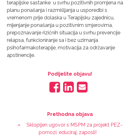
terapijske sastanke u svrhu pozitivnih promjena na
planu ponašanja i razmišljanja u usporedbi s
vremenom prije dolaska u Terapijsku zajednicu,
mijenjanje ponašanja u pozitivnim smjerovima,
prepoznavanje rizičnih situacija u svrhu prevencije
relapsa, funkcioniranje sa i bez uzimanja
psihofarmakoterapije, motivacija za održavanje
apstinencije.
Podijelite objavu!
Prethodna objava
«
Sklopljen ugovor s MSPM za projekt PEZ-
pomozi, educiraj, zaposli!