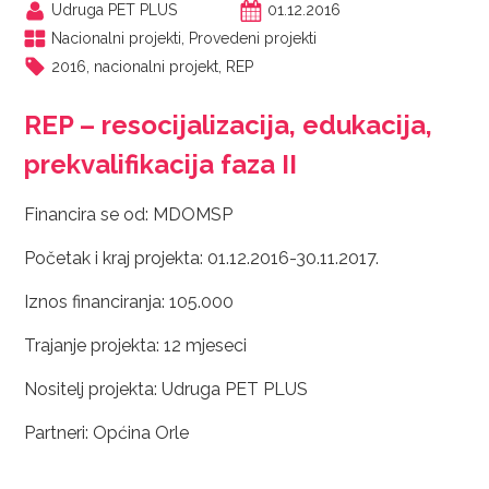
Udruga PET PLUS
01.12.2016
Nacionalni projekti
,
Provedeni projekti
2016
,
nacionalni projekt
,
REP
REP – resocijalizacija, edukacija,
prekvalifikacija faza II
Financira se od: MDOMSP
Početak i kraj projekta: 01.12.2016-30.11.2017.
Iznos financiranja: 105.000
Trajanje projekta: 12 mjeseci
Nositelj projekta: Udruga PET PLUS
Partneri: Općina Orle