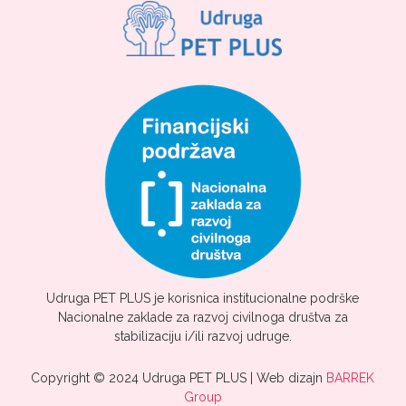
Udruga PET PLUS je korisnica institucionalne podrške
Nacionalne zaklade za razvoj civilnoga društva za
stabilizaciju i/ili razvoj udruge.
Copyright © 2024 Udruga PET PLUS | Web dizajn
BARREK
Group