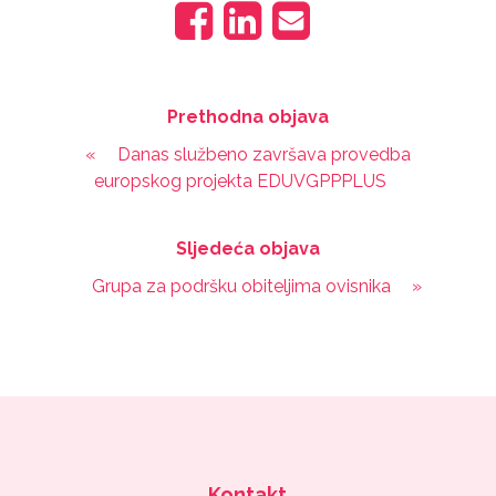
Prethodna objava
«
Danas službeno završava provedba
europskog projekta EDUVGPPPLUS
Sljedeća objava
Grupa za podršku obiteljima ovisnika
»
Kontakt