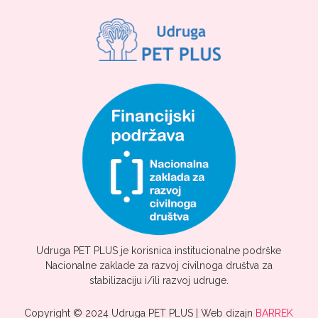
Udruga PET PLUS je korisnica institucionalne podrške
Nacionalne zaklade za razvoj civilnoga društva za
stabilizaciju i/ili razvoj udruge.
Copyright © 2024 Udruga PET PLUS | Web dizajn
BARREK