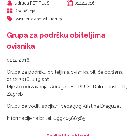
Udruga PET PLUS
01.12.2016
Događanja
ovisnici
,
ovisnost
,
udruga
Grupa za podršku obiteljima
ovisnika
01.12.2016.
Grupa za podršku obiteljima ovisnika biti će održana
01.12.2016. u 19 sati.
Mjesto održavanja: Udruga PET PLUS, Dalmatinska 11,
Zagreb
Grupu će voditi socijalni pedagog Kristina Draguzet
Informacije na br. tel. 099/4588385.