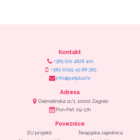
Kontakt
+385 (0)1 4828 401
+385 (0)99 45 88 385
info@petplus.hr
Adresa
Dalmatinska 11/1, 10000 Zagreb
Pon-Pet: 09-17h
Poveznice
EU projekti
Terapijska zajednica