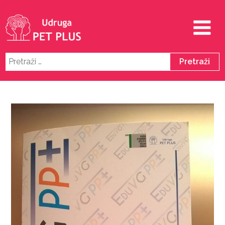
Pretraži: