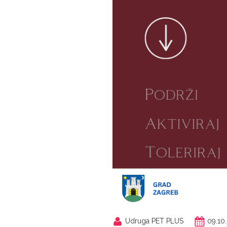
Udruga PET PLUS
09.10