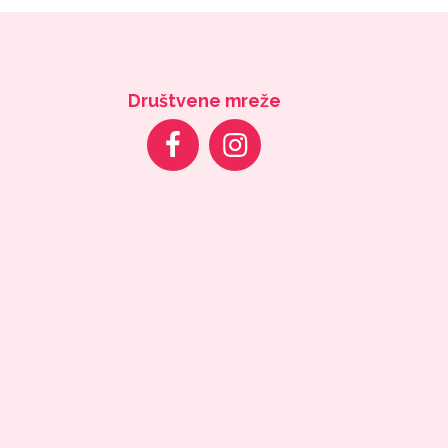
Društvene mreže