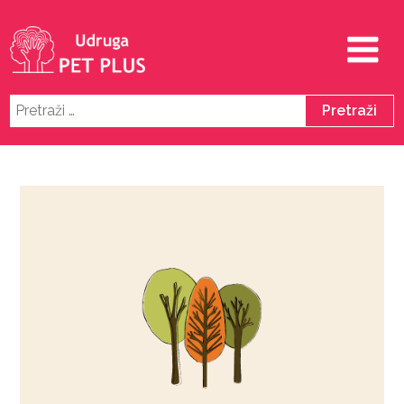
Pretraži: