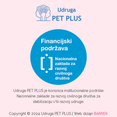
Udruga PET PLUS je korisnica institucionalne podrške
Nacionalne zaklade za razvoj civilnoga društva za
stabilizaciju i/ili razvoj udruge.
Copyright © 2024 Udruga PET PLUS | Web dizajn
BARREK