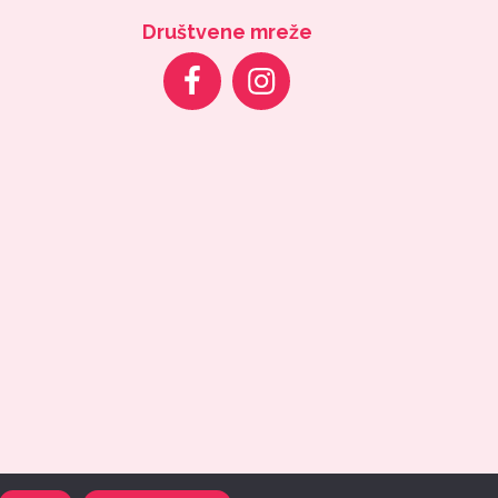
Društvene mreže