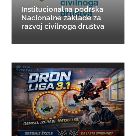
Institucionalna podrška
Nacionalne zaklade za
razvoj civilnoga društva