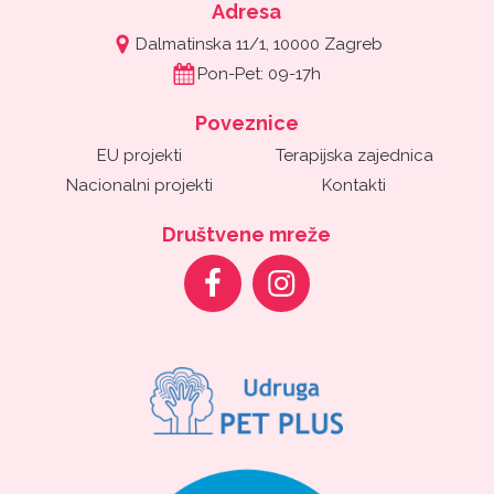
Adresa
Dalmatinska 11/1, 10000 Zagreb
Pon-Pet: 09-17h
Poveznice
EU projekti
Terapijska zajednica
Nacionalni projekti
Kontakti
Društvene mreže