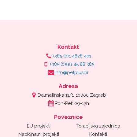
Kontakt
+385 (0)1 4828 401
+385 (0)99 45 88 385
info@petplus.hr
Adresa
Dalmatinska 11/1, 10000 Zagreb
Pon-Pet: 09-17h
Poveznice
EU projekti
Terapijska zajednica
Nacionalni projekti
Kontakti