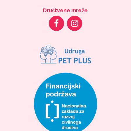
Društvene mreže