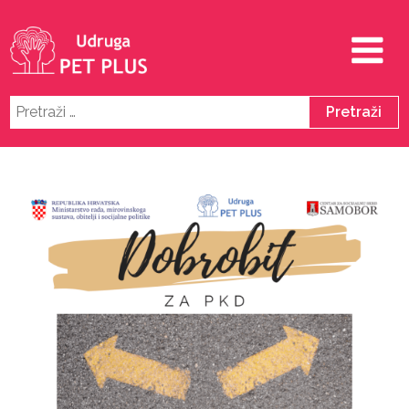
Pretraži: