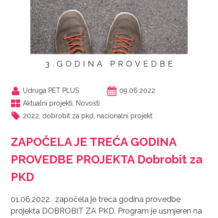
Udruga PET PLUS
09.06.2022
Aktualni projekti
,
Novosti
2022
,
dobrobit za pkd
,
nacionalni projekt
ZAPOČELA JE TREĆA GODINA
PROVEDBE PROJEKTA Dobrobit za
PKD
01.06.2022. započela je treća godina provedbe
projekta DOBROBIT ZA PKD. Program je usmjeren na