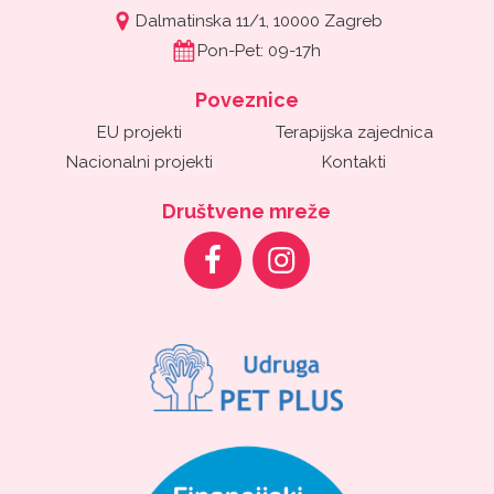
Dalmatinska 11/1, 10000 Zagreb
Pon-Pet: 09-17h
Poveznice
EU projekti
Terapijska zajednica
Nacionalni projekti
Kontakti
Društvene mreže