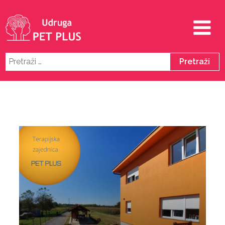
Pretraži: