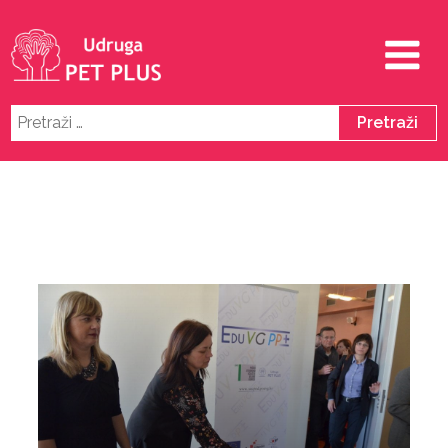
Pretraži: