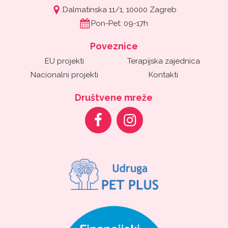
Dalmatinska 11/1, 10000 Zagreb
Pon-Pet: 09-17h
Poveznice
EU projekti
Terapijska zajednica
Nacionalni projekti
Kontakti
Društvene mreže