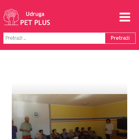
Pretraži: