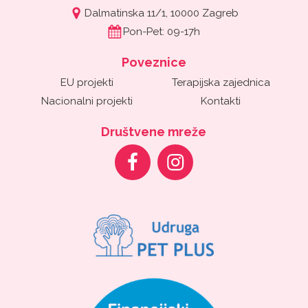
Dalmatinska 11/1, 10000 Zagreb
Pon-Pet: 09-17h
Poveznice
EU projekti
Terapijska zajednica
Nacionalni projekti
Kontakti
Društvene mreže