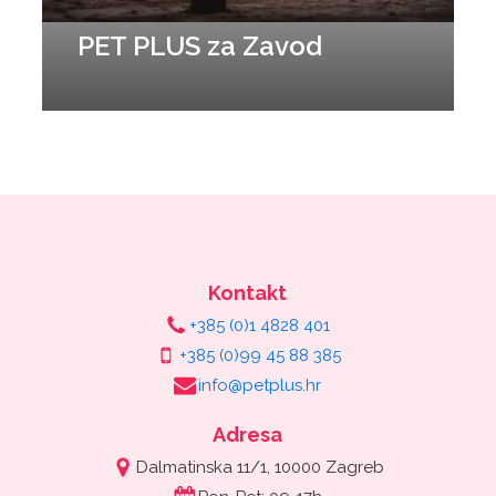
PET PLUS za Zavod
Kontakt
+385 (0)1 4828 401
+385 (0)99 45 88 385
info@petplus.hr
Adresa
Dalmatinska 11/1, 10000 Zagreb