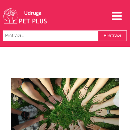
Pretraži: