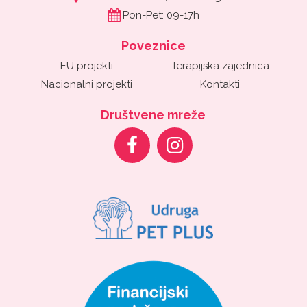
Pon-Pet: 09-17h
Poveznice
EU projekti
Terapijska zajednica
Nacionalni projekti
Kontakti
Društvene mreže