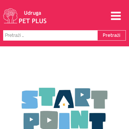
Pretraži: