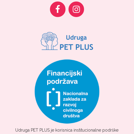
Udruga PET PLUS je korisnica institucionalne podrške