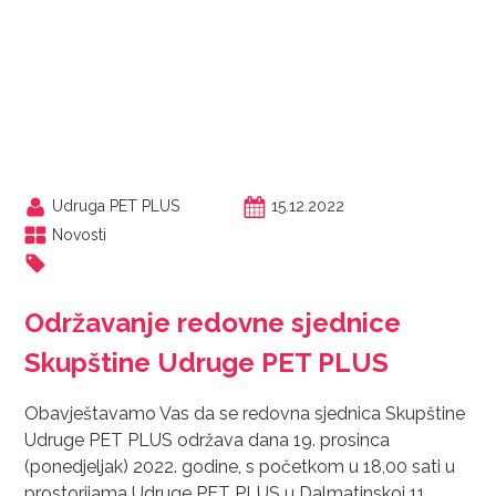
Udruga PET PLUS
15.12.2022
Novosti
Održavanje redovne sjednice
Skupštine Udruge PET PLUS
Obavještavamo Vas da se redovna sjednica Skupštine
Udruge PET PLUS održava dana 19. prosinca
(ponedjeljak) 2022. godine, s početkom u 18,00 sati u
prostorijama Udruge PET PLUS u Dalmatinskoj 11,