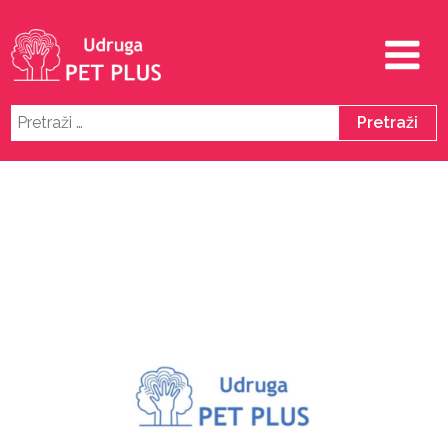
Pretraži: