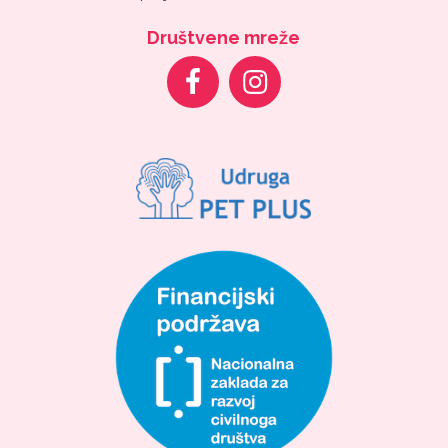
Društvene mreže