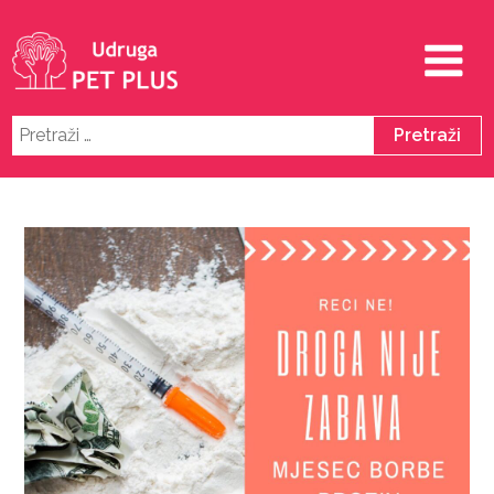
Pretraži: