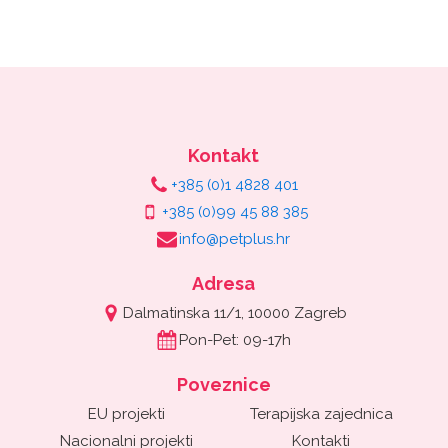
Kontakt
+385 (0)1 4828 401
+385 (0)99 45 88 385
info@petplus.hr
Adresa
Dalmatinska 11/1, 10000 Zagreb
Pon-Pet: 09-17h
Poveznice
EU projekti
Terapijska zajednica
Nacionalni projekti
Kontakti