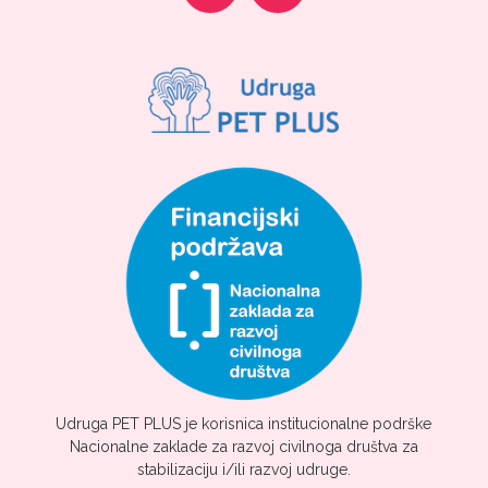
Udruga PET PLUS je korisnica institucionalne podrške
Nacionalne zaklade za razvoj civilnoga društva za
stabilizaciju i/ili razvoj udruge.