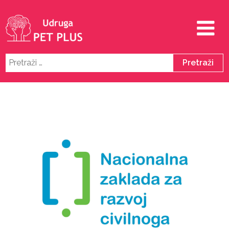
Pretraži: