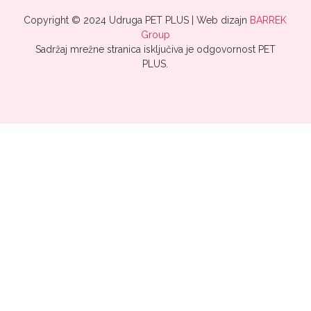
Copyright © 2024 Udruga PET PLUS | Web dizajn
BARREK
Group
Sadržaj mrežne stranica isključiva je odgovornost PET
PLUS.