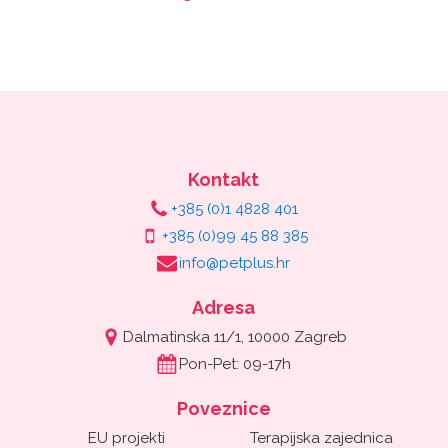
Kontakt
+385 (0)1 4828 401
+385 (0)99 45 88 385
info@petplus.hr
Adresa
Dalmatinska 11/1, 10000 Zagreb
Pon-Pet: 09-17h
Poveznice
EU projekti
Terapijska zajednica