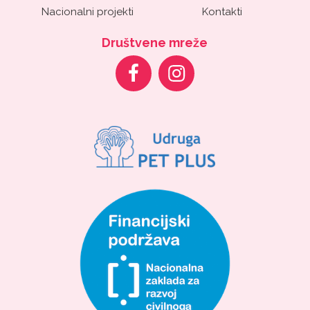
Nacionalni projekti
Kontakti
Društvene mreže