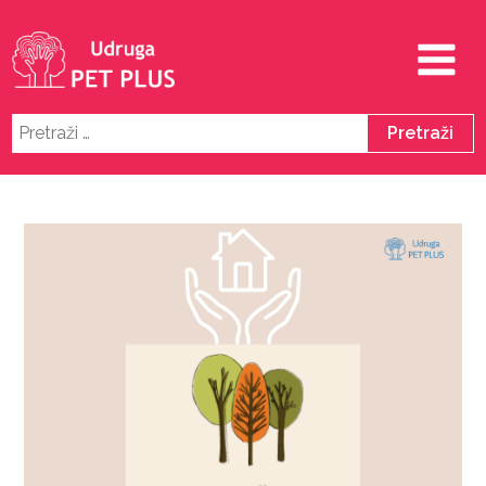
Pretraži: