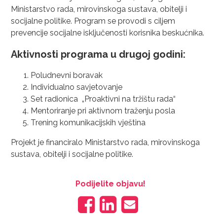
Ministarstvo rada, mirovinskoga sustava, obitelji i
socijalne politike. Program se provodi s ciljem
prevencije socijalne isključenosti korisnika beskućnika.
Aktivnosti programa u drugoj godini:
Poludnevni boravak
Individualno savjetovanje
Set radionica „Proaktivni na tržištu rada“
Mentoriranje pri aktivnom traženju posla
Trening komunikacijskih vještina
Projekt je financiralo Ministarstvo rada, mirovinskoga
sustava, obitelji i socijalne politike.
Podijelite objavu!