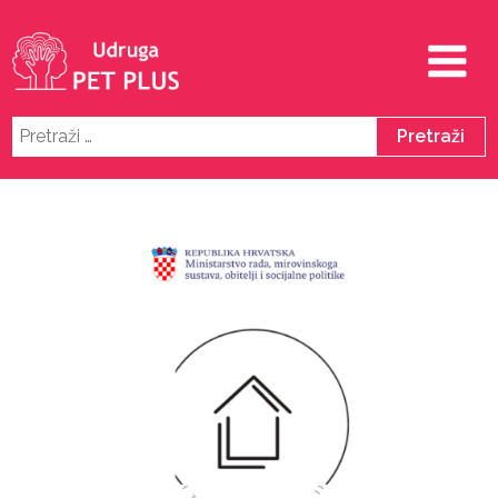
Pretraži: