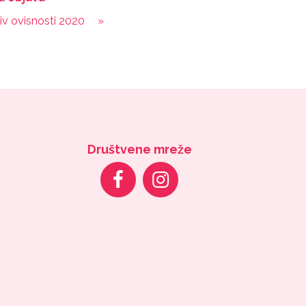
iv ovisnosti 2020
»
Društvene mreže