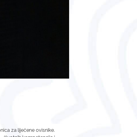
ica za liječene ovisnike.