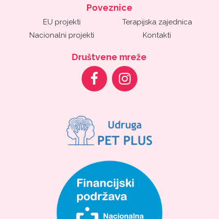
Poveznice
EU projekti
Terapijska zajednica
Nacionalni projekti
Kontakti
Društvene mreže