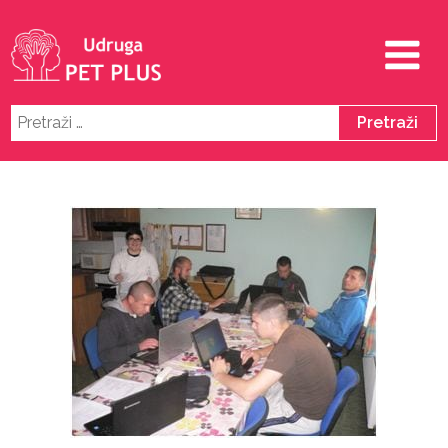
Pretraži: