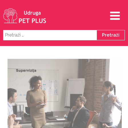
Pretraži: