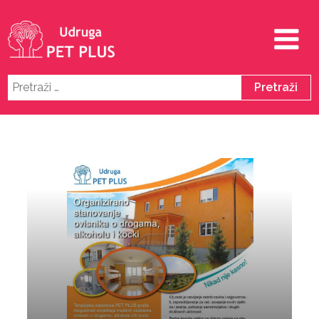
Pretraži: