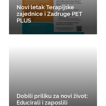
Novi letak Terapijske
zajednice i Zadruge PET
PLUS
Dobili priliku za novi život:
Educirali i zaposlili