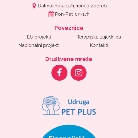
Dalmatinska 11/1, 10000 Zagreb
Pon-Pet: 09-17h
Poveznice
EU projekti
Terapijska zajednica
Nacionalni projekti
Kontakti
Društvene mreže