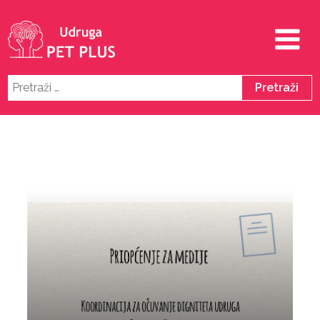
Pretraži: