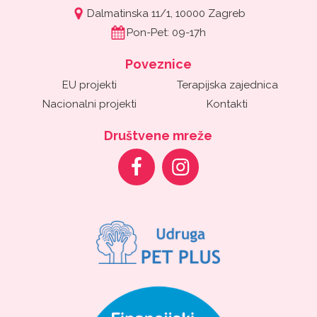
Dalmatinska 11/1, 10000 Zagreb
Pon-Pet: 09-17h
Poveznice
EU projekti
Terapijska zajednica
Nacionalni projekti
Kontakti
Društvene mreže