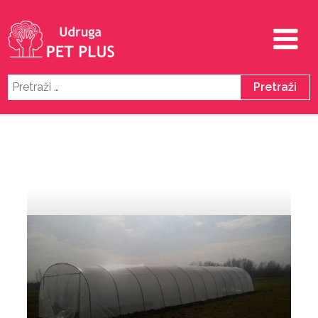
Pretraži: