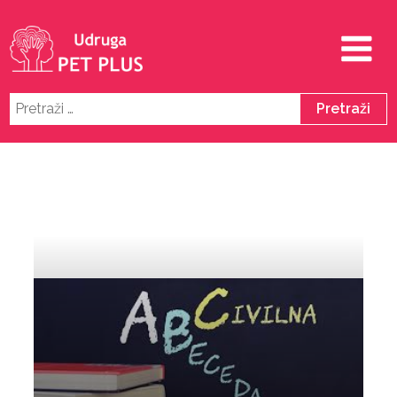
Pretraži: