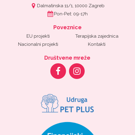
Dalmatinska 11/1, 10000 Zagreb
Pon-Pet: 09-17h
Poveznice
EU projekti
Terapijska zajednica
Nacionalni projekti
Kontakti
Društvene mreže