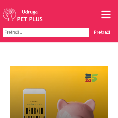
Pretraži: