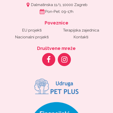
Dalmatinska 11/1, 10000 Zagreb
Pon-Pet: 09-17h
Poveznice
EU projekti
Terapijska zajednica
Nacionalni projekti
Kontakti
Društvene mreže