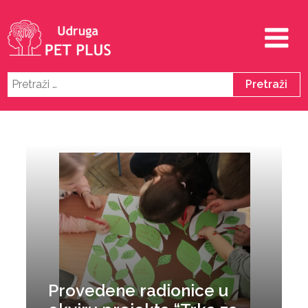
Pretraži:
Provedene radionice u