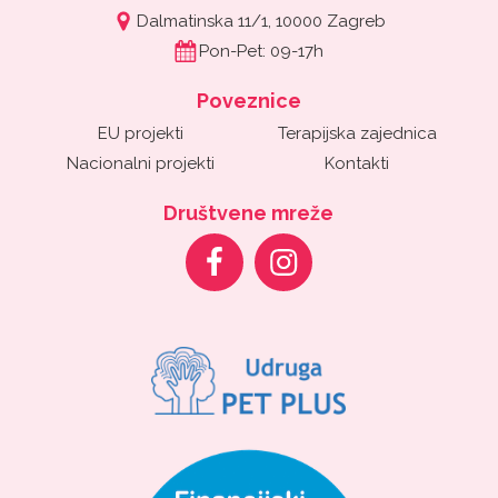
Dalmatinska 11/1, 10000 Zagreb
Pon-Pet: 09-17h
Poveznice
EU projekti
Terapijska zajednica
Nacionalni projekti
Kontakti
Društvene mreže