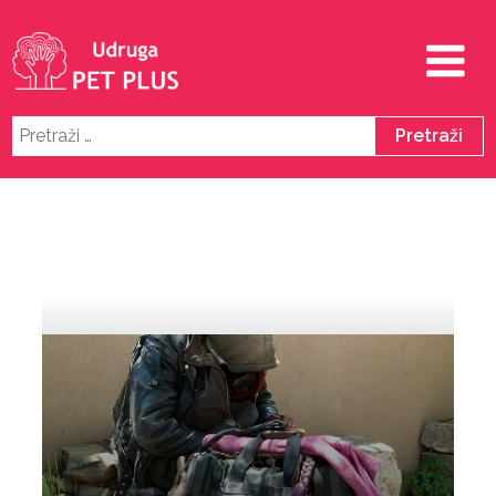
Pretraži: