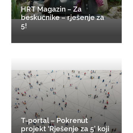
HRT Magazin – Za
beskućnike – rješenje za
5!
T-portal – Pokrenut
projekt ‘Rješenje za 5’ koji