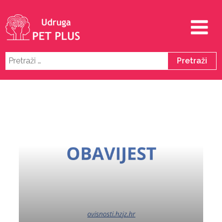
Pretraži: