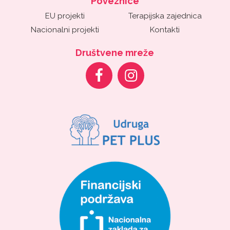
Poveznice
EU projekti
Terapijska zajednica
Nacionalni projekti
Kontakti
Društvene mreže