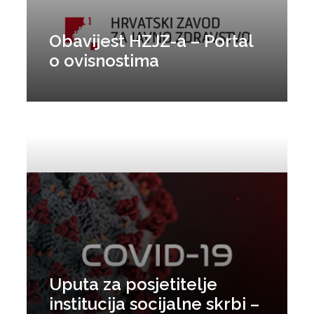
Obavijest HZJZ-a – Portal
o ovisnostima
Uputa za posjetitelje
institucija socijalne skrbi –