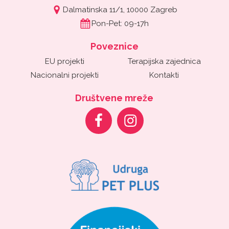
Dalmatinska 11/1, 10000 Zagreb
Pon-Pet: 09-17h
Poveznice
EU projekti
Terapijska zajednica
Nacionalni projekti
Kontakti
Društvene mreže