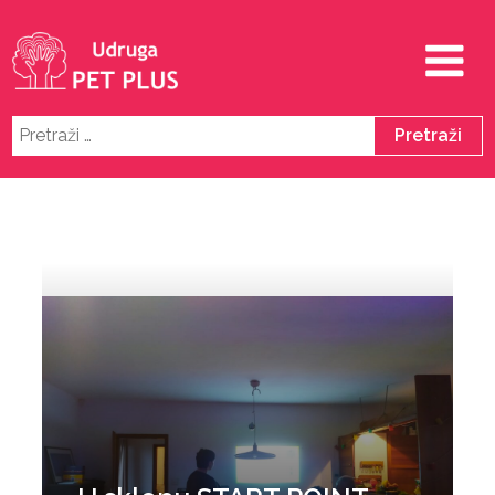
Pretraži: