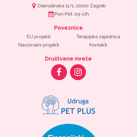
Dalmatinska 11/1, 10000 Zagreb
Pon-Pet: 09-17h
Poveznice
EU projekti
Terapijska zajednica
Nacionalni projekti
Kontakti
Društvene mreže