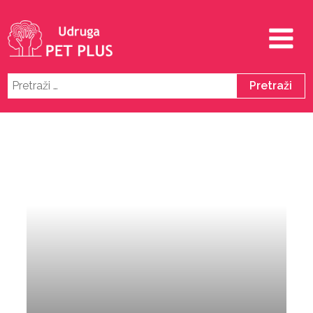
Pretraži: