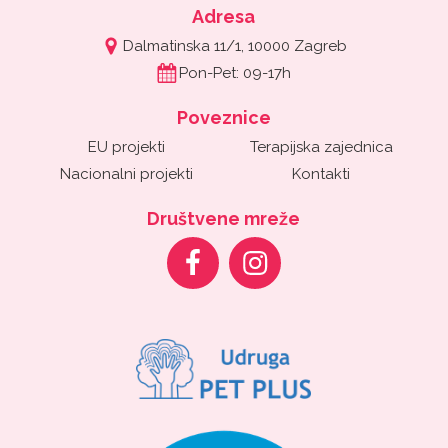
Adresa
Dalmatinska 11/1, 10000 Zagreb
Pon-Pet: 09-17h
Poveznice
EU projekti
Terapijska zajednica
Nacionalni projekti
Kontakti
Društvene mreže