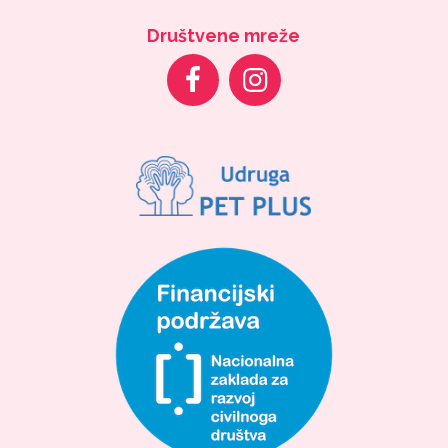
Društvene mreže