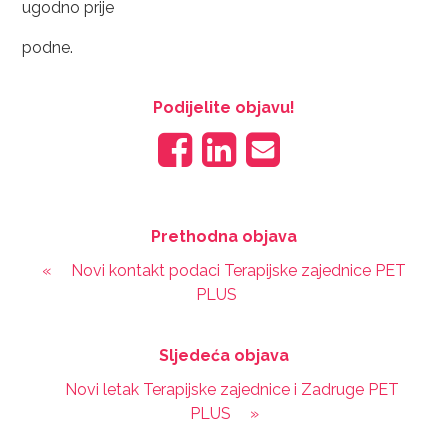
ugodno prije
podne.
Podijelite objavu!
Prethodna objava
«
Novi kontakt podaci Terapijske zajednice PET
PLUS
Sljedeća objava
Novi letak Terapijske zajednice i Zadruge PET
PLUS
»