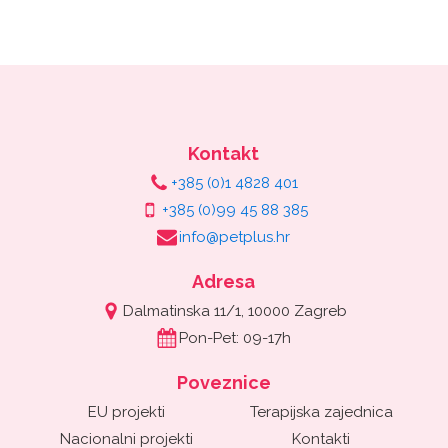
Kontakt
+385 (0)1 4828 401
+385 (0)99 45 88 385
info@petplus.hr
Adresa
Dalmatinska 11/1, 10000 Zagreb
Pon-Pet: 09-17h
Poveznice
EU projekti
Terapijska zajednica
Nacionalni projekti
Kontakti