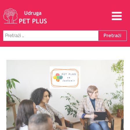
Pretraži: