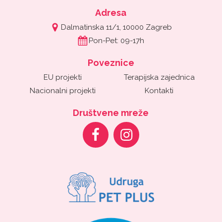
Adresa
Dalmatinska 11/1, 10000 Zagreb
Pon-Pet: 09-17h
Poveznice
EU projekti
Terapijska zajednica
Nacionalni projekti
Kontakti
Društvene mreže