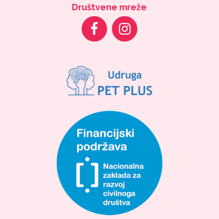
Društvene mreže