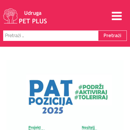
Pretraži: