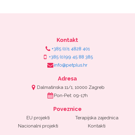
Kontakt
+385 (0)1 4828 401
+385 (0)99 45 88 385
info@petplus.hr
Adresa
Dalmatinska 11/1, 10000 Zagreb
Pon-Pet: 09-17h
Poveznice
EU projekti
Terapijska zajednica
Nacionalni projekti
Kontakti