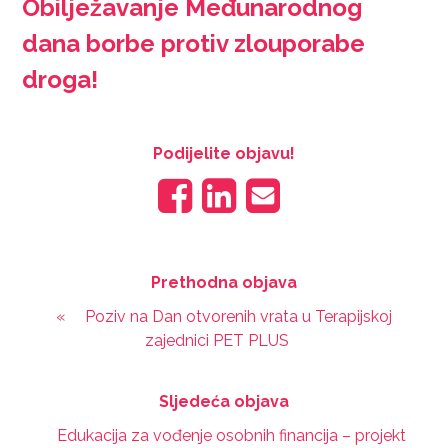
Obilježavanje Međunarodnog
dana borbe protiv zlouporabe
droga!
Podijelite objavu!
Prethodna objava
«
Poziv na Dan otvorenih vrata u Terapijskoj
zajednici PET PLUS
Sljedeća objava
Edukacija za vođenje osobnih financija – projekt