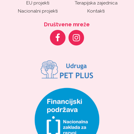
EU projekti
Terapijska zajednica
Nacionalni projekti
Kontakti
Društvene mreže