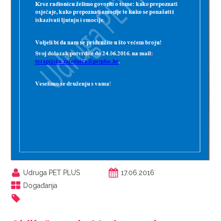
Udruga PET PLUS
17.06.2016
Događanja