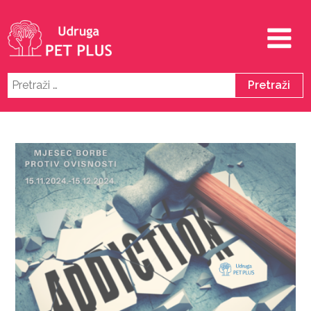
Pretraži: